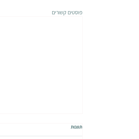
פוסטים קשורים
תגובות