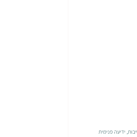
יבות, ידיעה פנימית