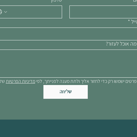
יל
*
ה אוכל לעזור?
רטים ישמשו רק כדי לחזור אליך ולתת מענה לפנייתך, לפי 
מדיניות הפרטיות
 שלנ
שליחה