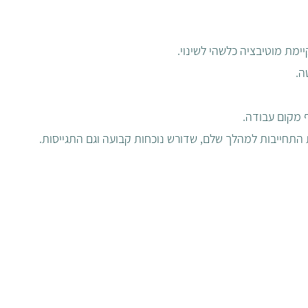
ימת מוטיבציה כלשהי לשינוי.
. 
 מקום עבודה.
 התחייבות למהלך שלם, שדורש נוכחות קבועה וגם התגייסות.