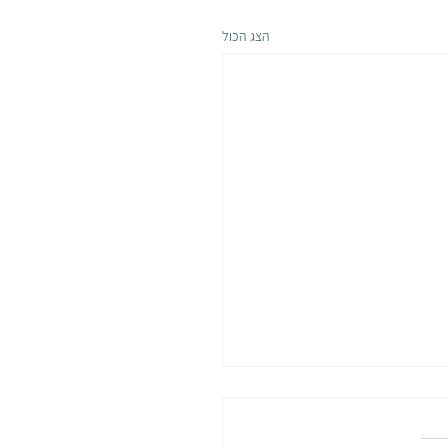
הצג הכול