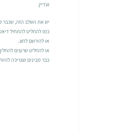
ועדיין. 
יש את השלב הזה, שכבר קי
כמו להחליט להתחיל דיאטה
או להירשם לחוג.
או להחליט שרוצים להחליף
כבר מבינים שצריכה להיות