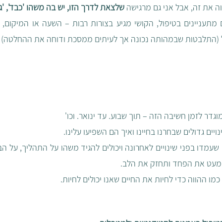
וה את זה, אבל אני גם מרגישה 
שלצאת לדרך הזו, יש בה משהו 'כבד', 'גד
 (התלבטות שבמהותה נכונה אך לעיתים ממסכת ודוחה את ההחלטה) וכו
יים גדולים שבחרנו בחיינו ואיך הם השפיעו עלינו. 
 מעט את הפחד ותחזק את הלב.
כמו ההווה כדי לחיות את החיים שאנו יכולים לחיות.