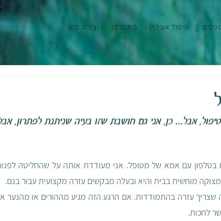
פלים
טיפול אונליין
מאמרים
יצירת קשר
יפול, אבל... כן, אני גם חושבת שזו בעיה שניתנת לפתרון, אבל 
וקה מוחשית בבית והיא ובעלה מבקשים עזרה מקצועית עבור בנם. 
ר לחכות.