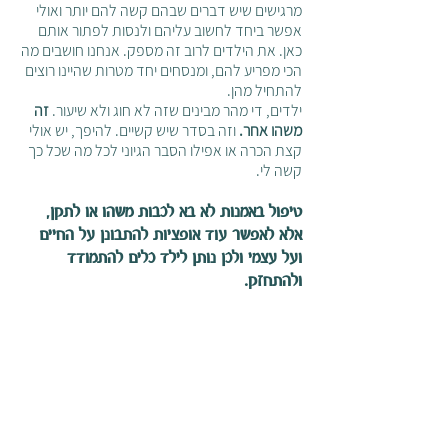
מרגישים שיש דברים שבהם קשה להם יותר ואולי 
אפשר ביחד לחשוב עליהם ולנסות לפתור אותם 
כאן. את הילדים לרוב זה מספק. אנחנו חושבים מה 
הכי מפריע להם, ומנסחים יחד מטרות שהיינו רוצים 
להתחיל מהן. 
ילדים, די מהר מבינים שזה לא חוג ולא שיעור.
 זה 
משהו אחר.
 וזה בסדר שיש קשיים. להיפך, יש אולי 
קצת הכרה או אפילו הסבר הגיוני לכל מה שכל כך 
קשה לי. 
טיפול באמנות לא בא לכבות משהו או לתקן, 
אלא לאפשר עוד אופציות להתבונן על החיים 
ועל עצמי ולכן נותן לילד כלים להתמודד 
ולהתחזק.