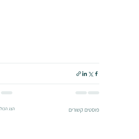
הצג הכול
פוסטים קשורים