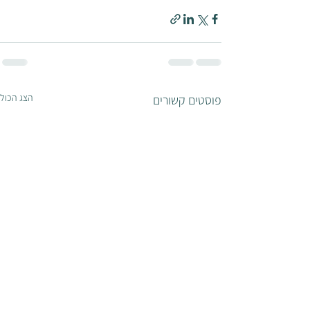
הצג הכול
פוסטים קשורים