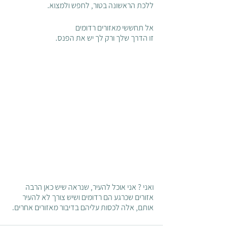
ללכת הראשונה בטור, לחפש ולמצוא. 
אל תחששי מאזורים רדומים 
זו הדרך שלך ורק לך יש את הפנס.
ואני ? אני אוכל להעיר, שנראה שיש כאן הרבה 
אזורים שכרגע הם רדומים ושיש צורך לא להעיר 
אותם, אלה לכסות עליהם בדיבור מאזורים אחרים.