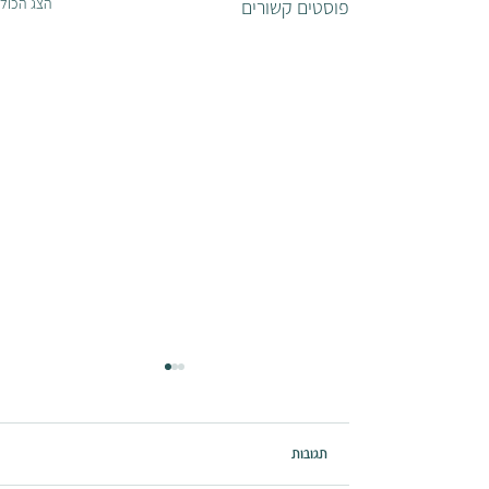
הצג הכול
פוסטים קשורים
תגובות