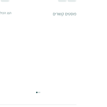
הצג הכול
פוסטים קשורים