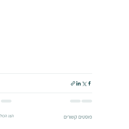
הצג הכול
פוסטים קשורים