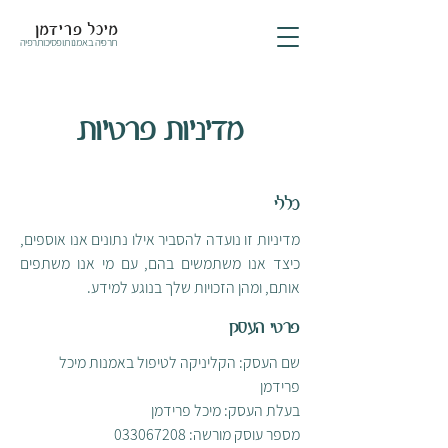
מיכל פרידמן
תרפיה באמנות ופסיכותרפיה
מדיניות פרטיות
כללי
מדיניות זו נועדה להסביר אילו נתונים אנו אוספים,
כיצד אנו משתמשים בהם, עם מי אנו משתפים
אותם, ומהן הזכויות שלך בנוגע למידע.
פרטי העסק
שם העסק: הקליניקה לטיפול באמנות מיכל
פרידמן
בעלת העסק: מיכל פרידמן
מספר עוסק מורשה: 033067208