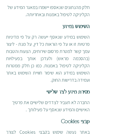
חלק מהנתונים שנאספו יישמרו במאגר המידע של
הקליניקה לטיפול באמנות ובאחריותה.
השימוש במידע
השימוש במידע שנאסף ייעשה רק על פי מדיניות
פרטיות זו או על פי הוראות כל דין, על מנת - ליצור
עמך קשר למטרת פרסום שירותים, הצעות והטבות
(בהסכמה מראש) ולעדכן אותך בפעילויות
הקליניקה לטיפול באמנות. כמו כן חלק ממטרות
השימוש במידע הוא שיפור חוויית השימוש באתר
ועמידה בדרישות החוק.
מסירת מידע לצד שלישי
החברה לא תעביר לצדדים שלישיים את פרטיך
האישיים והמידע שנאסף על פעילותך .
קבצי Cookies
באתר נעשה שימוש בקבצי Cookies לצורך