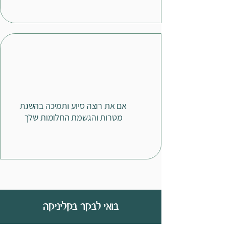
אם את רוצה סיוע ותמיכה בהשגת
מטרות והגשמת החלומות שלך
בואי לבקר בקליניקה