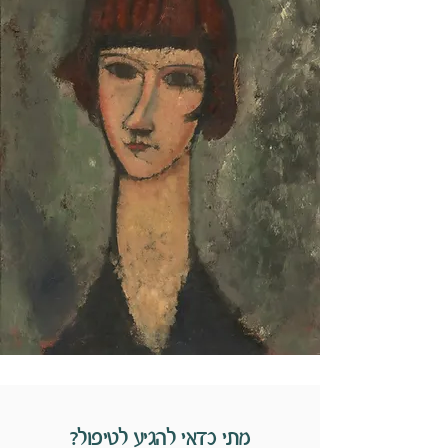
מתי כדאי להגיע לטיפול?