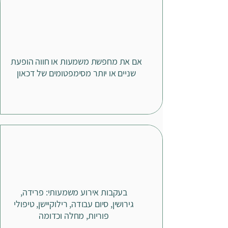
אם את מחפשת משמעות או חווה
הופעת
שניים או יותר מסימפטומים של דכאון
בעקבות אירוע משמעותי: פרידה,
גירושין,
סיום עבודה, רילוקיישן, טיפולי
פוריות,
מחלה וכדומה