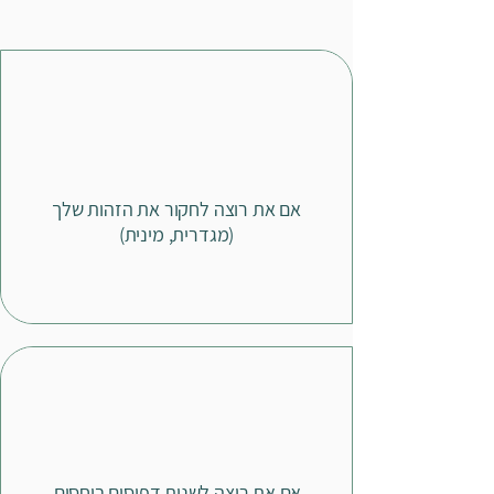
אם את רוצה לחקור את הזהות שלך
(מגדרית, מינית)
אם את רוצה לשנות דפוסים ביחסים