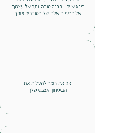
בינאישיים - הבנה טובה יותר של עצמך,
של הבעיות שלך ושל הסובבים אותך
אם את רוצה להעלות את
הביטחון
העצמי שלך