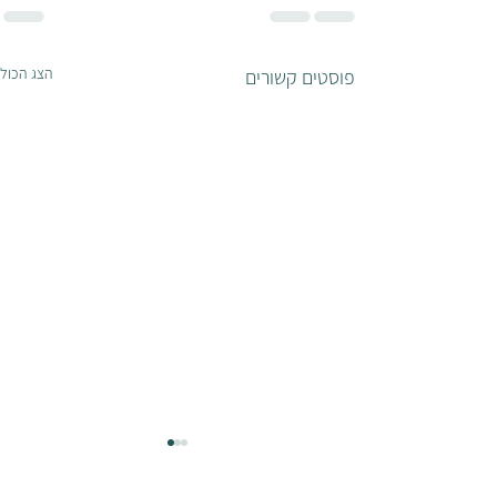
הצג הכול
פוסטים קשורים