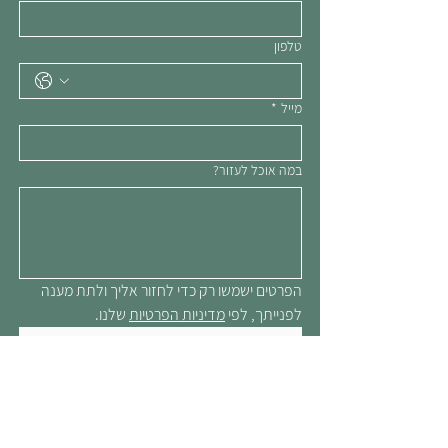
טלפון
מייל
*
במה אוכל לעזור?
הפרטים ישמשו רק כדי לחזור אליך ולתת מענה 
לפנייתך, לפי 
מדיניות הפרטיות
 שלנו.
שליחה